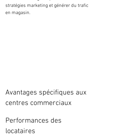
stratégies marketing et générer du trafic 
en magasin.
Avantages spécifiques aux 
centres commerciaux
Performances des 
locataires