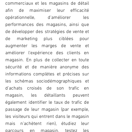
commerciaux et les magasins de détail 
afin de maximiser leur efficacité 
opérationnelle, d'améliorer les 
performances des magasins, ainsi que 
de développer des stratégies de vente et 
de marketing plus ciblées pour 
augmenter les marges de vente et 
améliorer l'expérience des clients en 
magasin. En plus de collecter en toute 
sécurité et de manière anonyme des 
informations complètes et précises sur 
les schémas sociodémographiques et 
d'achats croisés de son trafic en 
magasin, les détaillants peuvent 
également identifier le taux de trafic de 
passage de leur magasin (par exemple, 
les visiteurs qui entrent dans le magasin 
mais n'achètent rien), étudiez leur 
parcours en magasin, testez les 