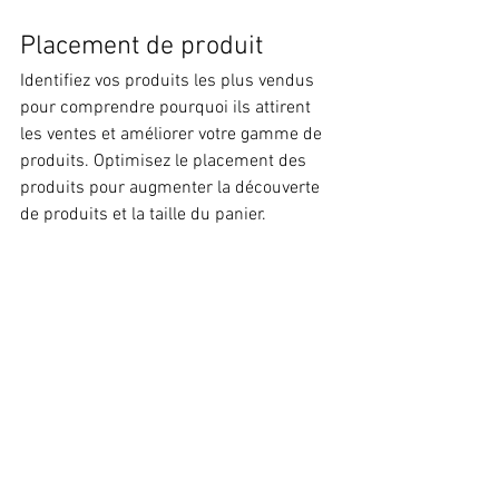
Placement de produit
Identifiez vos produits les plus vendus 
pour comprendre pourquoi ils attirent 
les ventes et améliorer votre gamme de 
produits. Optimisez le placement des 
produits pour augmenter la découverte 
de produits et la taille du panier.