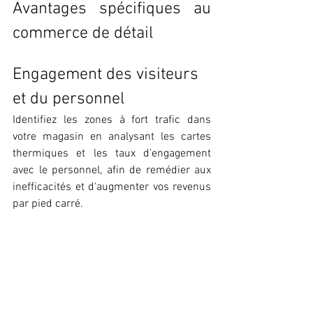
Avantages spécifiques au 
commerce de détail
Engagement des visiteurs 
et du personnel
Identifiez les zones à fort trafic dans 
votre magasin en analysant les cartes 
thermiques et les taux d'engagement 
avec le personnel, afin de remédier aux 
inefficacités et d'augmenter vos revenus 
par pied carré.