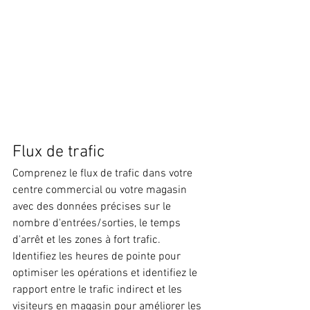
Flux de trafic
Comprenez le flux de trafic dans votre 
centre commercial ou votre magasin 
avec des données précises sur le 
nombre d'entrées/sorties, le temps 
d'arrêt et les zones à fort trafic. 
Identifiez les heures de pointe pour 
optimiser les opérations et identifiez le 
rapport entre le trafic indirect et les 
visiteurs en magasin pour améliorer les 