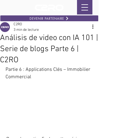
DEVENIR PARTENAIRE
C2RO
3 min de lecture
Análisis de video con IA 101 |
Serie de blogs Parte 6 |
C2RO
Partie 6 : Applications Clés – Immobilier 
Commercial