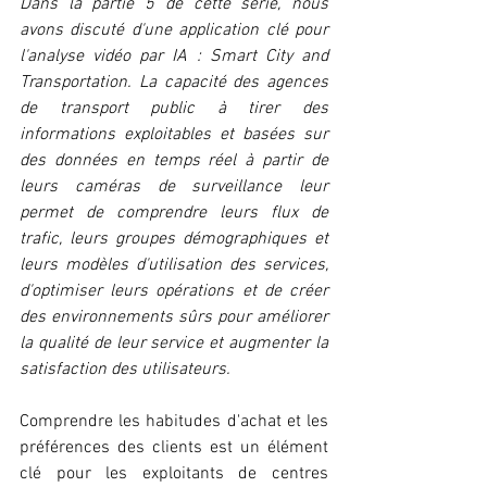
Dans la partie 5 de cette série, nous 
avons discuté d'une application clé pour 
l'analyse vidéo par IA : Smart City and 
Transportation. La capacité des agences 
de transport public à tirer des 
informations exploitables et basées sur 
des données en temps réel à partir de 
leurs caméras de surveillance leur 
permet de comprendre leurs flux de 
trafic, leurs groupes démographiques et 
leurs modèles d'utilisation des services, 
d'optimiser leurs opérations et de créer 
des environnements sûrs pour améliorer 
la qualité de leur service et augmenter la 
satisfaction des utilisateurs.
Comprendre les habitudes d'achat et les 
préférences des clients est un élément 
clé pour les exploitants de centres 