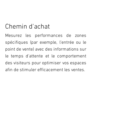
Chemin d'achat
Mesurez les performances de zones 
spécifiques (par exemple, l'entrée ou le 
point de vente) avec des informations sur 
le temps d'attente et le comportement 
des visiteurs pour optimiser vos espaces 
afin de stimuler efficacement les ventes. 