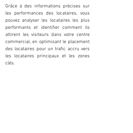
Grâce à des informations précises sur 
les performances des locataires, vous 
pouvez analyser les locataires les plus 
performants et identifier comment ils 
attirent les visiteurs dans votre centre 
commercial, en optimisant le placement 
des locataires pour un trafic accru vers 
les locataires principaux et les zones 
clés.