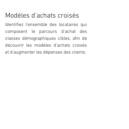
Modèles d'achats croisés
Identifiez l'ensemble des locataires qui 
composent le parcours d'achat des 
classes démographiques cibles, afin de 
découvrir les modèles d'achats croisés 
et d'augmenter les dépenses des clients.