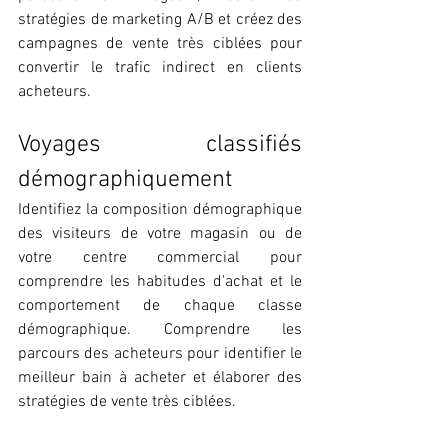
stratégies de marketing A/B et créez des 
campagnes de vente très ciblées pour 
convertir le trafic indirect en clients 
acheteurs.
Voyages classifiés 
démographiquement
Identifiez la composition démographique 
des visiteurs de votre magasin ou de 
votre centre commercial pour 
comprendre les habitudes d'achat et le 
comportement de chaque classe 
démographique. Comprendre les 
parcours des acheteurs pour identifier le 
meilleur bain à acheter et élaborer des 
stratégies de vente très ciblées.