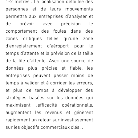
1-2 mètres . La localisation détaillée des 
personnes et de leurs mouvements 
permettra aux entreprises d'analyser et 
de prévoir avec précision le 
comportement des foules dans des 
zones critiques telles qu'une zone 
d'enregistrement d'aéroport pour le 
temps d'attente et la prévision de la taille 
de la file d'attente. Avec une source de 
données plus précise et fiable, les 
entreprises peuvent passer moins de 
temps à valider et à corriger les erreurs, 
et plus de temps à développer des 
stratégies basées sur les données qui 
maximisent l'efficacité opérationnelle, 
augmentent les revenus et génèrent 
rapidement un retour sur investissement 
sur les objectifs commerciaux clés. .