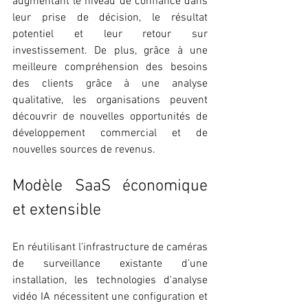
augmentant le niveau de confiance dans 
leur prise de décision, le résultat 
potentiel et leur retour sur 
investissement. De plus, grâce à une 
meilleure compréhension des besoins 
des clients grâce à une analyse 
qualitative, les organisations peuvent 
découvrir de nouvelles opportunités de 
développement commercial et de 
nouvelles sources de revenus.
Modèle SaaS économique 
et extensible
En réutilisant l'infrastructure de caméras 
de surveillance existante d'une 
installation, les technologies d'analyse 
vidéo IA nécessitent une configuration et 