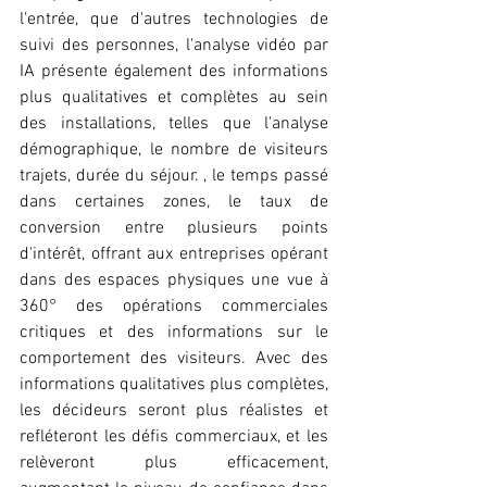
l'entrée, que d'autres technologies de 
suivi des personnes, l'analyse vidéo par 
IA présente également des informations 
plus qualitatives et complètes au sein 
des installations, telles que l'analyse 
démographique, le nombre de visiteurs 
trajets, durée du séjour. , le temps passé 
dans certaines zones, le taux de 
conversion entre plusieurs points 
d'intérêt, offrant aux entreprises opérant 
dans des espaces physiques une vue à 
360° des opérations commerciales 
critiques et des informations sur le 
comportement des visiteurs. Avec des 
informations qualitatives plus complètes, 
les décideurs seront plus réalistes et 
refléteront les défis commerciaux, et les 
relèveront plus efficacement, 