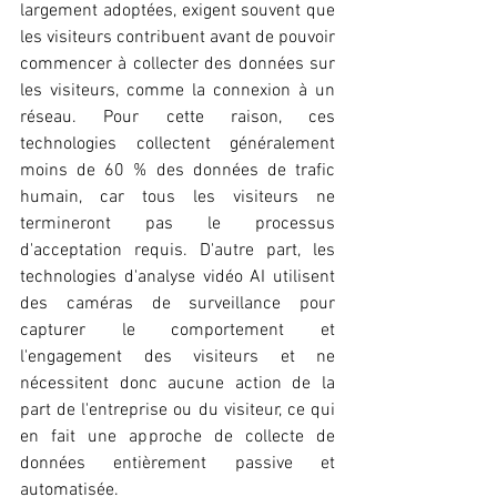
largement adoptées, exigent souvent que 
les visiteurs contribuent avant de pouvoir 
commencer à collecter des données sur 
les visiteurs, comme la connexion à un 
réseau. Pour cette raison, ces 
technologies collectent généralement 
moins de 60 % des données de trafic 
humain, car tous les visiteurs ne 
termineront pas le processus 
d'acceptation requis. D'autre part, les 
technologies d'analyse vidéo AI utilisent 
des caméras de surveillance pour 
capturer le comportement et 
l'engagement des visiteurs et ne 
nécessitent donc aucune action de la 
part de l'entreprise ou du visiteur, ce qui 
en fait une approche de collecte de 
données entièrement passive et 
automatisée.