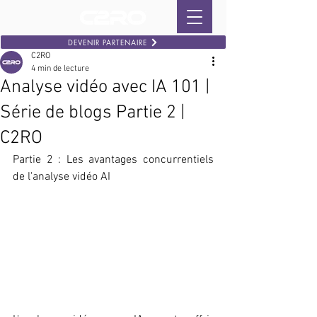
DEVENIR PARTENAIRE
C2RO
4 min de lecture
Analyse vidéo avec IA 101 |
Série de blogs Partie 2 |
C2RO
Partie 2 : Les avantages concurrentiels 
de l'analyse vidéo AI