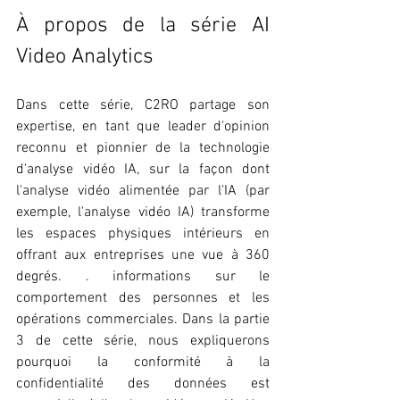
À propos de la série AI 
Video Analytics
Dans cette série, C2RO partage son 
expertise, en tant que leader d'opinion 
reconnu et pionnier de la technologie 
d'analyse vidéo IA, sur la façon dont 
l'analyse vidéo alimentée par l'IA (par 
exemple, l'analyse vidéo IA) transforme 
les espaces physiques intérieurs en 
offrant aux entreprises une vue à 360 
degrés. . informations sur le 
comportement des personnes et les 
opérations commerciales. Dans la partie 
3 de cette série, nous expliquerons 
pourquoi la conformité à la 
confidentialité des données est 