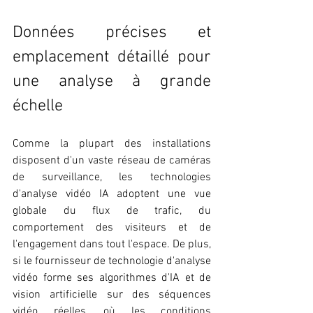
Données précises et 
emplacement détaillé pour 
une analyse à grande 
échelle
Comme la plupart des installations 
disposent d'un vaste réseau de caméras 
de surveillance, les technologies 
d'analyse vidéo IA adoptent une vue 
globale du flux de trafic, du 
comportement des visiteurs et de 
l'engagement dans tout l'espace. De plus, 
si le fournisseur de technologie d'analyse 
vidéo forme ses algorithmes d'IA et de 
vision artificielle sur des séquences 
vidéo réelles, où les conditions 