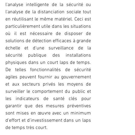
l'analyse intelligente de la sécurité ou 
l'analyse de la distanciation sociale tout 
en réutilisant le même matériel. Ceci est 
particulièrement utile dans les situations 
où il est nécessaire de disposer de 
solutions de détection efficaces à grande 
échelle et d'une surveillance de la 
sécurité publique des installations 
physiques dans un court laps de temps. 
De telles fonctionnalités de sécurité 
agiles peuvent fournir au gouvernement 
et aux secteurs privés les moyens de 
surveiller le comportement du public et 
les indicateurs de santé clés pour 
garantir que des mesures préventives 
sont mises en œuvre avec un minimum 
d'effort et d'investissement dans un laps 
de temps très court.