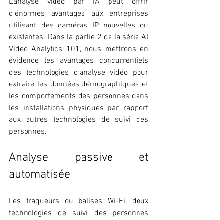
L'analyse vidéo par IA peut offrir 
d'énormes avantages aux entreprises 
utilisant des caméras IP nouvelles ou 
existantes. Dans la partie 2 de la série AI 
Video Analytics 101, nous mettrons en 
évidence les avantages concurrentiels 
des technologies d'analyse vidéo pour 
extraire les données démographiques et 
les comportements des personnes dans 
les installations physiques par rapport 
aux autres technologies de suivi des 
personnes.
Analyse passive et 
automatisée
Les traqueurs ou balises Wi-Fi, deux 
technologies de suivi des personnes 