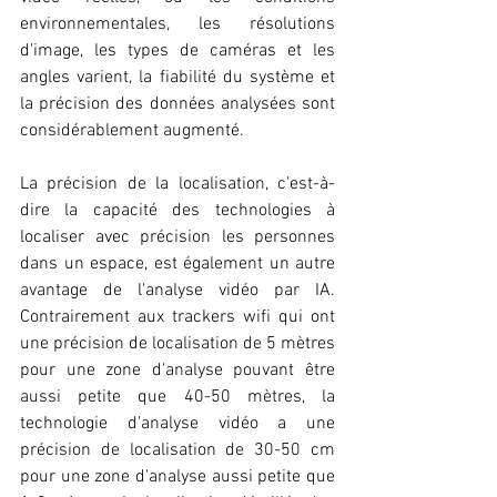
environnementales, les résolutions 
d'image, les types de caméras et les 
angles varient, la fiabilité du système et 
la précision des données analysées sont 
considérablement augmenté.
La précision de la localisation, c'est-à-
dire la capacité des technologies à 
localiser avec précision les personnes 
dans un espace, est également un autre 
avantage de l'analyse vidéo par IA. 
Contrairement aux trackers wifi qui ont 
une précision de localisation de 5 mètres 
pour une zone d'analyse pouvant être 
aussi petite que 40-50 mètres, la 
technologie d'analyse vidéo a une 
précision de localisation de 30-50 cm 
pour une zone d'analyse aussi petite que 