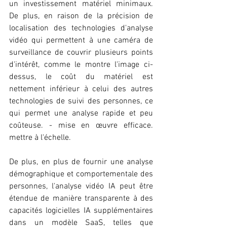
un investissement matériel minimaux. 
De plus, en raison de la précision de 
localisation des technologies d'analyse 
vidéo qui permettent à une caméra de 
surveillance de couvrir plusieurs points 
d'intérêt, comme le montre l'image ci-
dessus, le coût du matériel est 
nettement inférieur à celui des autres 
technologies de suivi des personnes, ce 
qui permet une analyse rapide et peu 
coûteuse. - mise en œuvre efficace. 
mettre à l'échelle.
De plus, en plus de fournir une analyse 
démographique et comportementale des 
personnes, l'analyse vidéo IA peut être 
étendue de manière transparente à des 
capacités logicielles IA supplémentaires 
dans un modèle SaaS, telles que 