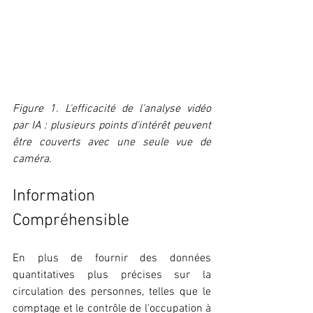
Figure 1. L'efficacité de l'analyse vidéo 
par IA : plusieurs points d'intérêt peuvent 
être couverts avec une seule vue de 
caméra.
Information 
Compréhensible
En plus de fournir des données 
quantitatives plus précises sur la 
circulation des personnes, telles que le 
comptage et le contrôle de l'occupation à 