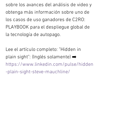
sobre los avances del análisis de video y 
obtenga más información sobre uno de 
los casos de uso ganadores de C2RO: 
PLAYBOOK para el despliegue global de 
la tecnología de autopago.
Lee el artículo completo: "Hidden in 
plain sight": (Inglés solamente) ➡️ 
https://www.linkedin.com/pulse/hidden
-plain-sight-steve-mauchline/