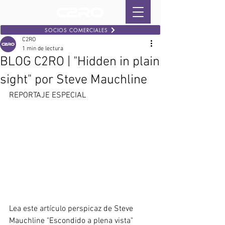
SOCIOS COMERCIALES
C2RO
1 min de lectura
BLOG C2RO | "Hidden in plain
sight" por Steve Mauchline
REPORTAJE ESPECIAL
Lea este artículo perspicaz de Steve 
Mauchline "Escondido a plena vista" 