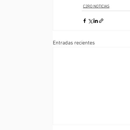
C2RO NOTICIAS
Entradas recientes