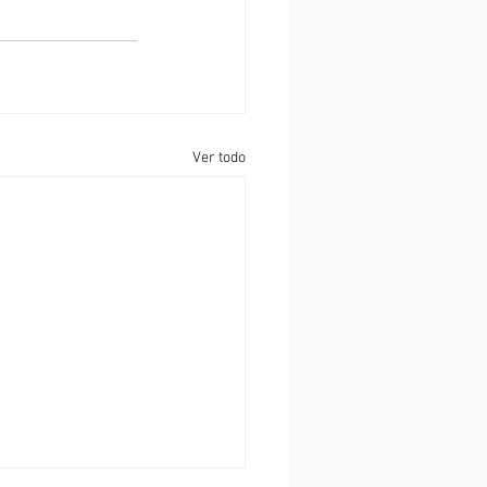
Ver todo