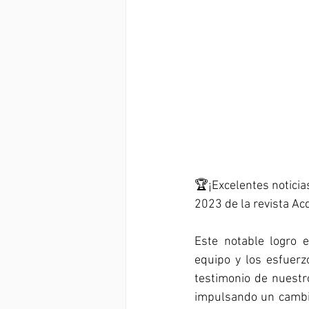
🏆¡Excelentes noticia
2023 de la revista Acq
Este notable logro e
equipo y los esfuerz
testimonio de nuestr
impulsando un cambi