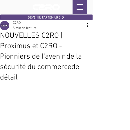
DEVENIR PARTENAIRE
C2RO
5 min de lecture
NOUVELLES C2RO |
Proximus et C2RO -
Pionniers de l'avenir de la
sécurité du commercede
détail