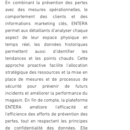
En combinant la prévention des pertes 
avec des mesures opérationnelles, le 
comportement des clients et des 
informations marketing clés, ENTERA 
permet aux détaillants d'analyser chaque 
aspect de leur espace physique en 
temps réel, les données historiques 
permettent aussi d’identifier les 
tendances et les points chauds. Cette 
approche proactive facilite l'allocation 
stratégique des ressources et la mise en 
place de mesures et de processus de 
sécurité pour prévenir de futurs 
incidents et améliorer la performance du 
magasin. En fin de compte, la plateforme 
ENTERA améliore l'efficacité et 
l'efficience des efforts de prévention des 
pertes, tout en respectant les principes 
de confidentialité des données. Elle 