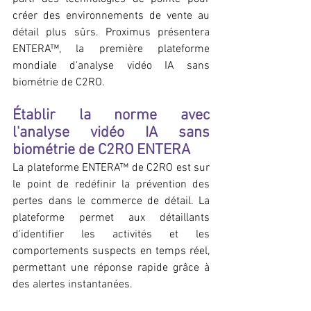
créer des environnements de vente au 
détail plus sûrs. Proximus présentera 
ENTERA™, la première plateforme 
mondiale d'analyse vidéo IA sans 
biométrie de C2RO.
Établir la norme avec 
l'analyse vidéo IA sans 
biométrie de C2RO ENTERA
La plateforme ENTERA™ de C2RO est sur 
le point de redéfinir la prévention des 
pertes dans le commerce de détail. La 
plateforme permet aux détaillants 
d'identifier les activités et les 
comportements suspects en temps réel, 
permettant une réponse rapide grâce à 
des alertes instantanées.