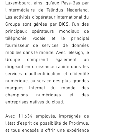
Luxembourg, ainsi qu'aux Pays-Bas par 
l’intermédiaire de Telindus Nederland. 
Les activités d’opérateur international du 
Groupe sont gérées par BICS, l'un des 
principaux opérateurs mondiaux de 
téléphonie vocale et le principal 
fournisseur de services de données 
mobiles dans le monde. Avec Telesign, le 
Groupe comprend également un 
dirigeant en croissance rapide dans les 
services d'authentification et d'identité 
numérique, au service des plus grandes 
marques Internet du monde, des 
champions numériques et des 
entreprises natives du cloud.
Avec 11,634 employés, imprégnés de 
l’état d’esprit de possibilité de Proximus, 
et tous engagés à offrir une expérience 