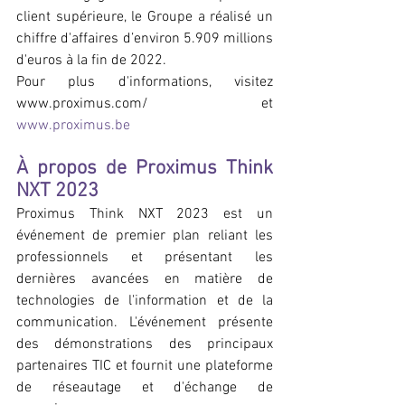
client supérieure, le Groupe a réalisé un 
chiffre d'affaires d’environ 5.909 millions 
d'euros à la fin de 2022.
Pour plus d'informations, visitez 
www.proximus.com/ et 
www.proximus.be
À propos de Proximus Think 
NXT 2023
Proximus Think NXT 2023 est un 
événement de premier plan reliant les 
professionnels et présentant les 
dernières avancées en matière de 
technologies de l'information et de la 
communication. L'événement présente 
des démonstrations des principaux 
partenaires TIC et fournit une plateforme 
de réseautage et d'échange de 