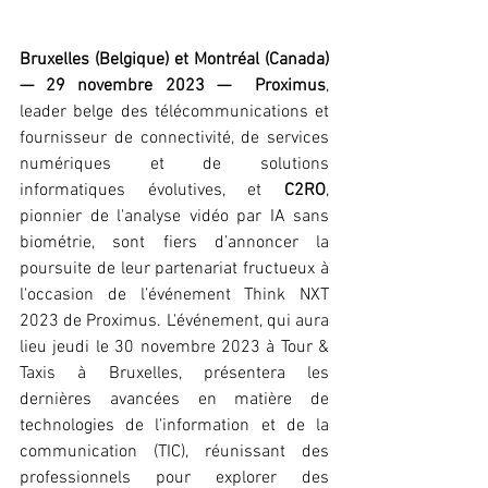
Bruxelles (Belgique) et Montréal (Canada) 
— 29 novembre 2023 —  Proximus
, 
leader belge des télécommunications et 
fournisseur de connectivité, de services 
numériques et de solutions 
informatiques évolutives, et 
C2RO
, 
pionnier de l'analyse vidéo par IA sans 
biométrie, sont fiers d’annoncer la 
poursuite de leur partenariat fructueux à 
l'occasion de l’événement Think NXT 
2023 de Proximus. L'événement, qui aura 
lieu jeudi le 30 novembre 2023 à Tour & 
Taxis à Bruxelles, présentera les 
dernières avancées en matière de 
technologies de l'information et de la 
communication (TIC), réunissant des 
professionnels pour explorer des 