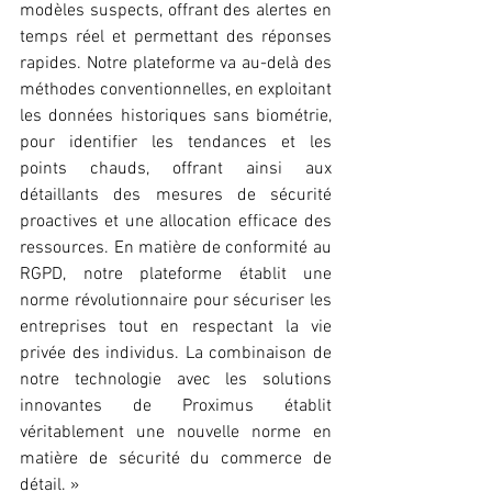
modèles suspects, offrant des alertes en 
temps réel et permettant des réponses 
rapides. Notre plateforme va au-delà des 
méthodes conventionnelles, en exploitant 
les données historiques sans biométrie, 
pour identifier les tendances et les 
points chauds, offrant ainsi aux 
détaillants des mesures de sécurité 
proactives et une allocation efficace des 
ressources. En matière de conformité au 
RGPD, notre plateforme établit une 
norme révolutionnaire pour sécuriser les 
entreprises tout en respectant la vie 
privée des individus. La combinaison de 
notre technologie avec les solutions 
innovantes de Proximus établit 
véritablement une nouvelle norme en 
matière de sécurité du commerce de 
détail. »