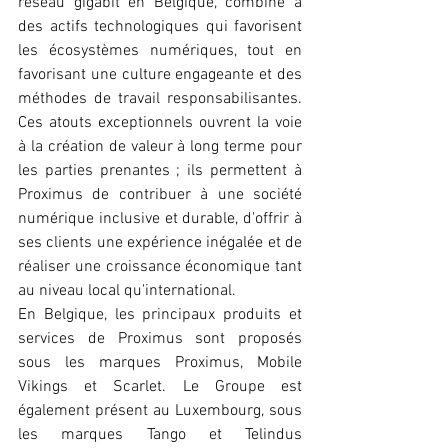
réseau gigabit en Belgique, combiné à 
des actifs technologiques qui favorisent 
les écosystèmes numériques, tout en 
favorisant une culture engageante et des 
méthodes de travail responsabilisantes. 
Ces atouts exceptionnels ouvrent la voie 
à la création de valeur à long terme pour 
les parties prenantes ; ils permettent à 
Proximus de contribuer à une société 
numérique inclusive et durable, d'offrir à 
ses clients une expérience inégalée et de 
réaliser une croissance économique tant 
au niveau local qu'international.
En Belgique, les principaux produits et 
services de Proximus sont proposés 
sous les marques Proximus, Mobile 
Vikings et Scarlet. Le Groupe est 
également présent au Luxembourg, sous 
les marques Tango et Telindus 