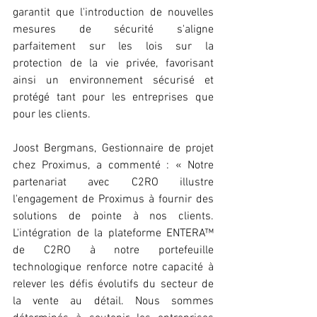
garantit que l'introduction de nouvelles 
mesures de sécurité s'aligne 
parfaitement sur les lois sur la 
protection de la vie privée, favorisant 
ainsi un environnement sécurisé et 
protégé tant pour les entreprises que 
pour les clients.
Joost Bergmans, Gestionnaire de projet 
chez Proximus, a commenté : « Notre 
partenariat avec C2RO illustre 
l'engagement de Proximus à fournir des 
solutions de pointe à nos clients. 
L'intégration de la plateforme ENTERA™ 
de C2RO à notre portefeuille 
technologique renforce notre capacité à 
relever les défis évolutifs du secteur de 
la vente au détail. Nous sommes 