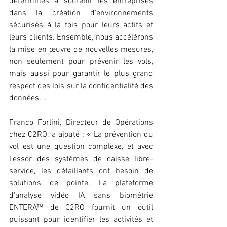
déterminés à soutenir les entreprises 
dans la création d'environnements 
sécurisés à la fois pour leurs actifs et 
leurs clients. Ensemble, nous accélérons 
la mise en œuvre de nouvelles mesures, 
non seulement pour prévenir les vols, 
mais aussi pour garantir le plus grand 
respect des lois sur la confidentialité des 
données. ".
Franco Forlini, Directeur de Opérations 
chez C2RO, a ajouté : « La prévention du 
vol est une question complexe, et avec 
l'essor des systèmes de caisse libre-
service, les détaillants ont besoin de 
solutions de pointe. La plateforme 
d'analyse vidéo IA sans biométrie 
ENTERA™ de C2RO fournit un outil 
puissant pour identifier les activités et 