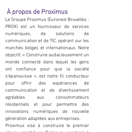
 À propos de Proximus
Le Groupe Proximus (Euronext Bruxelles : 
PROX) est un fournisseur de services 
numériques, de solutions de 
communication et de TIC, opérant sur les 
marchés belges et internationaux. Notre 
objectif, « Construire audacieusement un 
monde connecté dans lequel les gens 
ont confiance pour que la société 
s'épanouisse », est notre fil conducteur 
pour offrir des expériences de 
communication et de divertissement 
agréables aux consommateurs 
résidentiels et pour permettre des 
innovations numériques de nouvelle 
génération adaptées aux entreprises.
Proximus vise à construire le premier 