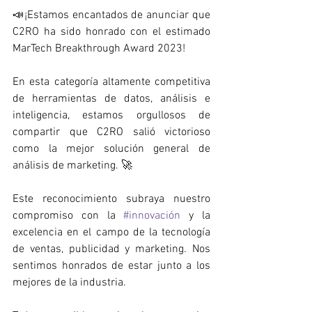
📣¡Estamos encantados de anunciar que 
C2RO ha sido honrado con el estimado 
MarTech Breakthrough Award 2023!
En esta categoría altamente competitiva 
de herramientas de datos, análisis e 
inteligencia, estamos orgullosos de 
compartir que C2RO salió victorioso 
como la mejor solución general de 
análisis de marketing. 🚀
Este reconocimiento subraya nuestro 
compromiso con la 
#innovación
 y la 
excelencia en el campo de la tecnología 
de ventas, publicidad y marketing. Nos 
sentimos honrados de estar junto a los 
mejores de la industria.