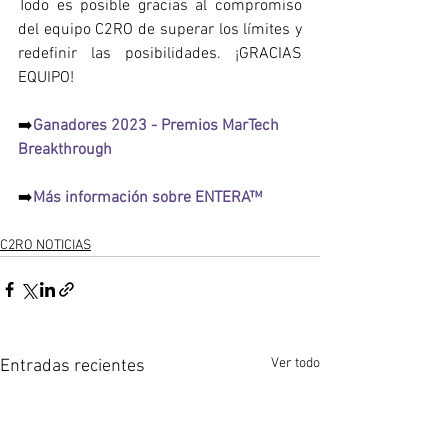
Todo es posible gracias al compromiso 
del equipo C2RO de superar los límites y 
redefinir las posibilidades. ¡GRACIAS 
EQUIPO!
➡️
Ganadores 2023 - Premios MarTech 
Breakthrough
➡️
Más información sobre ENTERA™
C2RO NOTICIAS
Ver todo
Entradas recientes