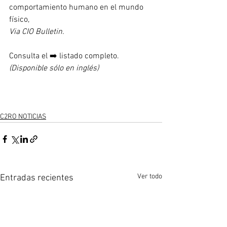
comportamiento humano en el mundo 
físico,
Via CIO Bulletin.
Consulta el ➡️ listado completo. 
(Disponible sólo en inglés) 
C2RO NOTICIAS
Ver todo
Entradas recientes