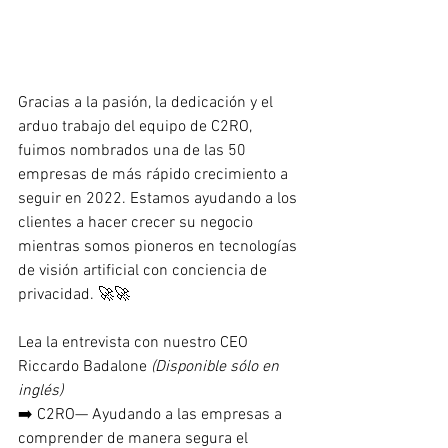
Gracias a la pasión, la dedicación y el 
arduo trabajo del equipo de C2RO, 
fuimos nombrados una de las 50 
empresas de más rápido crecimiento a 
seguir en 2022. Estamos ayudando a los 
clientes a hacer crecer su negocio 
mientras somos pioneros en tecnologías 
de visión artificial con conciencia de 
privacidad. 🚀🚀
Lea la entrevista con nuestro CEO 
Riccardo Badalone 
(Disponible sólo en 
inglés) 
➡️ C2RO— Ayudando a las empresas a 
comprender de manera segura el 