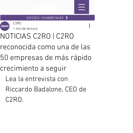
SOCIOS COMERCIALES
C2RO
1 min de lectura
NOTICIAS C2RO | C2RO
reconocida como una de las
50 empresas de más rápido
crecimiento a seguir
Lea la entrevista con 
Riccardo Badalone, CEO de 
C2RO.