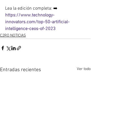
Lea la edición completa: ➡️ 
https://www.technology-
innovators.com/top-50-artificial-
intelligence-ceos-of-2023
C2RO NOTICIAS
Ver todo
Entradas recientes