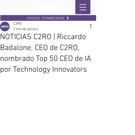
SOCIOS COMERCIALES
C2RO
1 min de lectura
NOTICIAS C2RO | Riccardo
Badalone, CEO de C2RO,
nombrado Top 50 CEO de IA
por Technology Innovators