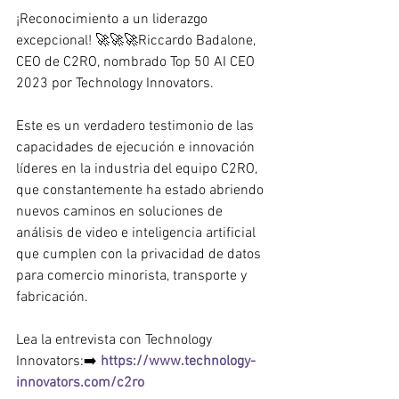
¡Reconocimiento a un liderazgo 
excepcional! 🚀🚀🚀Riccardo Badalone, 
CEO de C2RO, nombrado Top 50 AI CEO 
2023 por Technology Innovators.
Este es un verdadero testimonio de las 
capacidades de ejecución e innovación 
líderes en la industria del equipo C2RO, 
que constantemente ha estado abriendo 
nuevos caminos en soluciones de 
análisis de video e inteligencia artificial 
que cumplen con la privacidad de datos 
para comercio minorista, transporte y 
fabricación.
Lea la entrevista con Technology 
Innovators:➡️ 
https://www.technology-
innovators.com/c2ro