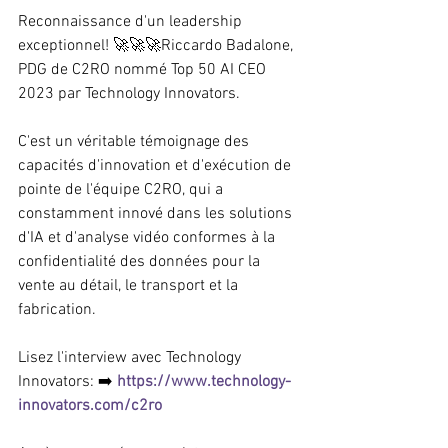
Reconnaissance d'un leadership 
exceptionnel! 🚀🚀🚀Riccardo Badalone, 
PDG de C2RO nommé Top 50 AI CEO 
2023 par Technology Innovators.
C'est un véritable témoignage des 
capacités d'innovation et d'exécution de 
pointe de l'équipe C2RO, qui a 
constamment innové dans les solutions 
d'IA et d'analyse vidéo conformes à la 
confidentialité des données pour la 
vente au détail, le transport et la 
fabrication.
Lisez l'interview avec Technology 
Innovators: ➡️ 
https://www.technology-
innovators.com/c2ro