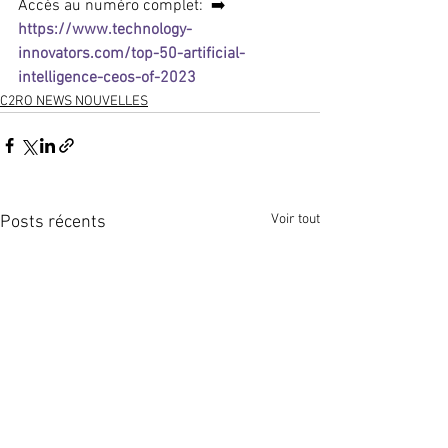
Accès au numéro complet:  ➡️ 
https://www.technology-
innovators.com/top-50-artificial-
intelligence-ceos-of-2023
C2RO NEWS NOUVELLES
Voir tout
Posts récents