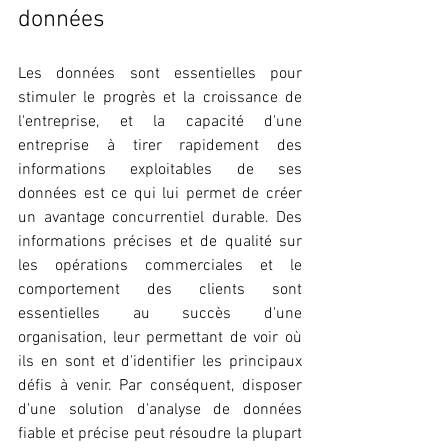
données
Les données sont essentielles pour 
stimuler le progrès et la croissance de 
l'entreprise, et la capacité d'une 
entreprise à tirer rapidement des 
informations exploitables de ses 
données est ce qui lui permet de créer 
un avantage concurrentiel durable. Des 
informations précises et de qualité sur 
les opérations commerciales et le 
comportement des clients sont 
essentielles au succès d'une 
organisation, leur permettant de voir où 
ils en sont et d'identifier les principaux 
défis à venir. Par conséquent, disposer 
d'une solution d'analyse de données 
fiable et précise peut résoudre la plupart 