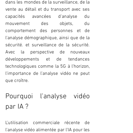
dans les mondes de la surveillance, de la 
vente au détail et du transport avec ses 
capacités avancées d'analyse du 
mouvement des objets, du 
comportement des personnes et de 
l'analyse démographique, ainsi que de la 
sécurité. et surveillance de la sécurité. 
Avec la perspective de nouveaux 
développements et de tendances 
technologiques comme la 5G à l'horizon, 
l'importance de l'analyse vidéo ne peut 
que croître.
Pourquoi l'analyse vidéo 
par IA ?
L'utilisation commerciale récente de 
l'analyse vidéo alimentée par l'IA pour les 