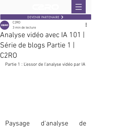
DEVENIR PARTENAIRE
C2RO
3 min de lecture
Analyse vidéo avec IA 101 |
Série de blogs Partie 1 |
C2RO
Partie 1 : L'essor de l'analyse vidéo par IA
Paysage d'analyse de 