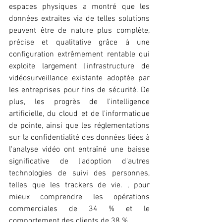
espaces physiques a montré que les 
données extraites via de telles solutions 
peuvent être de nature plus complète, 
précise et qualitative grâce à une 
configuration extrêmement rentable qui 
exploite largement l'infrastructure de 
vidéosurveillance existante adoptée par 
les entreprises pour fins de sécurité. De 
plus, les progrès de l'intelligence 
artificielle, du cloud et de l'informatique 
de pointe, ainsi que les réglementations 
sur la confidentialité des données liées à 
l'analyse vidéo ont entraîné une baisse 
significative de l'adoption d'autres 
technologies de suivi des personnes, 
telles que les trackers de vie. , pour 
mieux comprendre les opérations 
commerciales de 34 % et le 
comportement des clients de 38 %.