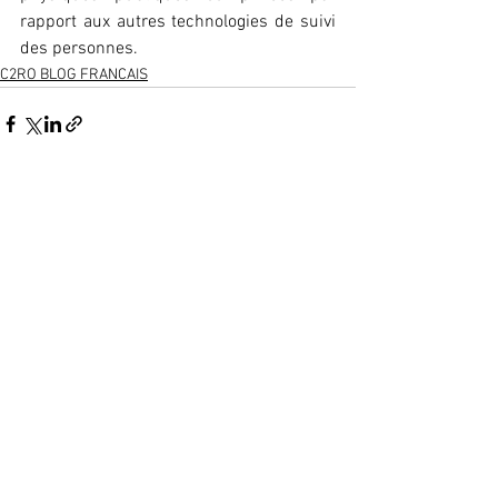
rapport aux autres technologies de suivi 
des personnes.
C2RO BLOG FRANCAIS
Voir tout
Posts récents