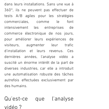
dans leurs installations. Sans une vue à 
360°, ils ne peuvent pas effectuer de 
tests A/B agiles pour les stratégies 
commerciales, comme le font 
intensivement les entreprises de 
commerce électronique de nos jours, 
pour améliorer leurs expériences de 
visiteurs, augmenter leur trafic 
d'installation et leurs revenus. Ces 
dernières années, l'analyse vidéo a 
suscité un énorme intérêt de la part de 
diverses industries, car elle a introduit 
une automatisation robuste des tâches 
autrefois effectuées exclusivement par 
des humains.
Qu'est-ce que l'analyse 
vidéo ?