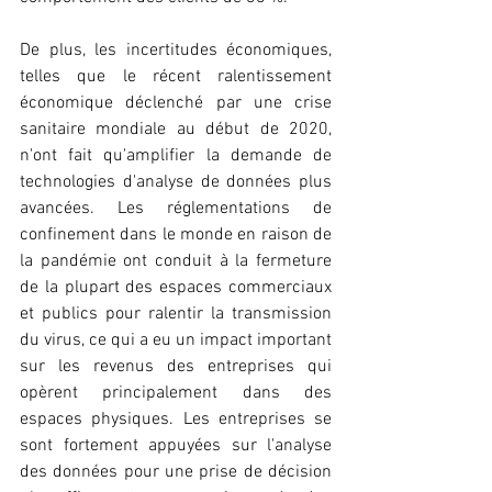
De plus, les incertitudes économiques, 
telles que le récent ralentissement 
économique déclenché par une crise 
sanitaire mondiale au début de 2020, 
n'ont fait qu'amplifier la demande de 
technologies d'analyse de données plus 
avancées. Les réglementations de 
confinement dans le monde en raison de 
la pandémie ont conduit à la fermeture 
de la plupart des espaces commerciaux 
et publics pour ralentir la transmission 
du virus, ce qui a eu un impact important 
sur les revenus des entreprises qui 
opèrent principalement dans des 
espaces physiques. Les entreprises se 
sont fortement appuyées sur l'analyse 
des données pour une prise de décision 