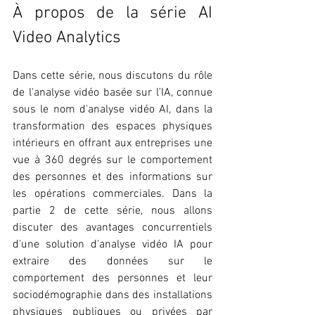
À propos de la série AI 
Video Analytics
Dans cette série, nous discutons du rôle 
de l'analyse vidéo basée sur l'IA, connue 
sous le nom d'analyse vidéo AI, dans la 
transformation des espaces physiques 
intérieurs en offrant aux entreprises une 
vue à 360 degrés sur le comportement 
des personnes et des informations sur 
les opérations commerciales. Dans la 
partie 2 de cette série, nous allons 
discuter des avantages concurrentiels 
d'une solution d'analyse vidéo IA pour 
extraire des données sur le 
comportement des personnes et leur 
sociodémographie dans des installations 
physiques publiques ou privées par 