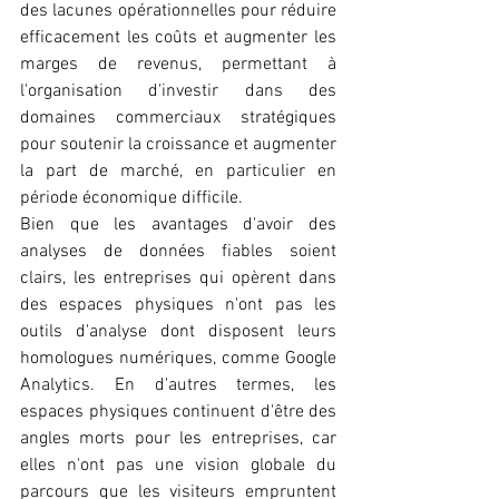
des lacunes opérationnelles pour réduire 
efficacement les coûts et augmenter les 
marges de revenus, permettant à 
l'organisation d'investir dans des 
domaines commerciaux stratégiques 
pour soutenir la croissance et augmenter 
la part de marché, en particulier en 
période économique difficile.
Bien que les avantages d'avoir des 
analyses de données fiables soient 
clairs, les entreprises qui opèrent dans 
des espaces physiques n'ont pas les 
outils d'analyse dont disposent leurs 
homologues numériques, comme Google 
Analytics. En d'autres termes, les 
espaces physiques continuent d'être des 
angles morts pour les entreprises, car 
elles n'ont pas une vision globale du 
parcours que les visiteurs empruntent 