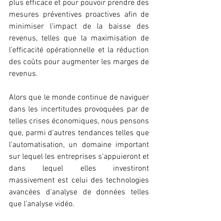
plus efficace et pour pouvoir prendre des 
mesures préventives proactives afin de 
minimiser l'impact de la baisse des 
revenus, telles que la maximisation de 
l'efficacité opérationnelle et la réduction 
des coûts pour augmenter les marges de 
revenus.
Alors que le monde continue de naviguer 
dans les incertitudes provoquées par de 
telles crises économiques, nous pensons 
que, parmi d'autres tendances telles que 
l'automatisation, un domaine important 
sur lequel les entreprises s'appuieront et 
dans lequel elles investiront 
massivement est celui des technologies 
avancées d'analyse de données telles 
que l'analyse vidéo.