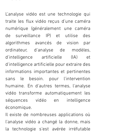
L'analyse vidéo est une technologie qui 
traite les flux vidéo reçus d'une caméra 
numérique (généralement une caméra 
de surveillance IP) et utilise des 
algorithmes avancés de vision par 
ordinateur, d'analyse de modèles, 
d'intelligence artificielle (IA) et 
d'intelligence artificielle pour extraire des 
informations importantes et pertinentes 
sans le besoin. pour l'intervention 
humaine. En d'autres termes, l'analyse 
vidéo transforme automatiquement les 
séquences vidéo en intelligence 
économique.
Il existe de nombreuses applications où 
l'analyse vidéo a changé la donne, mais 
la technologie s'est avérée irréfutable 