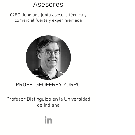
Asesores
C2RO tiene una junta asesora técnica y
comercial fuerte y experimentada
PROFE. GEOFFREY ZORRO
Profesor Distinguido en la Universidad
de Indiana