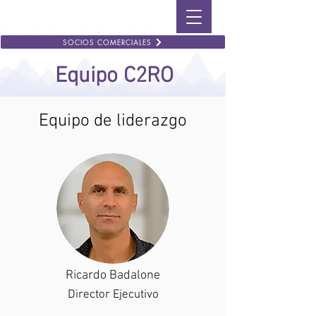
SOCIOS COMERCIALES
Equipo C2RO
Equipo de liderazgo
Ricardo Badalone
Director Ejecutivo