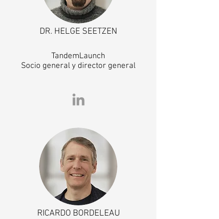
DR. HELGE SEETZEN
TandemLaunch
Socio general y director general
RICARDO BORDELEAU