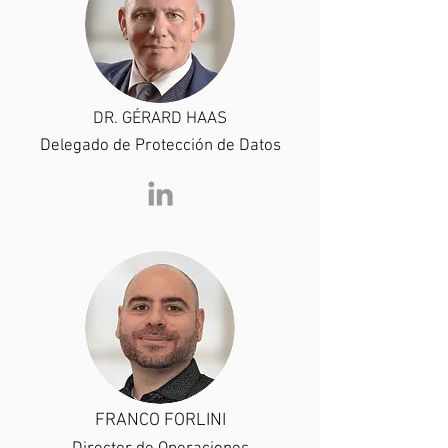
DR. GÉRARD HAAS
Delegado de Protección de Datos
FRANCO FORLINI