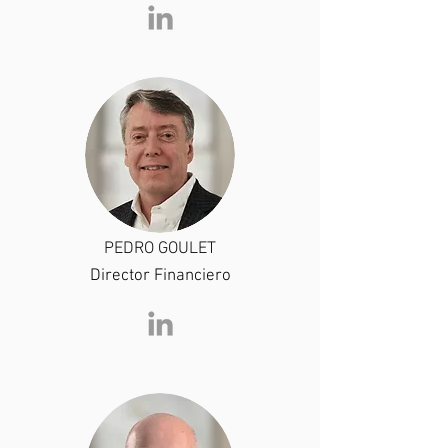
PEDRO GOULET
Director Financiero