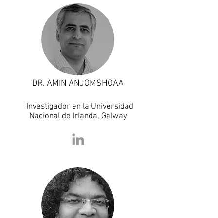
DR. AMIN ANJOMSHOAA
Investigador en la Universidad
Nacional de Irlanda, Galway