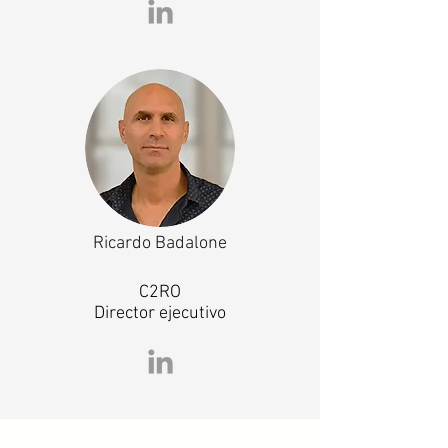
Ricardo Badalone
C2RO
Director ejecutivo