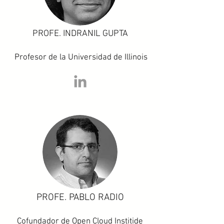
PROFE. INDRANIL GUPTA
​ Profesor de la Universidad de Illinois
PROFE. PABLO RADIO
Cofundador de Open Cloud Institide