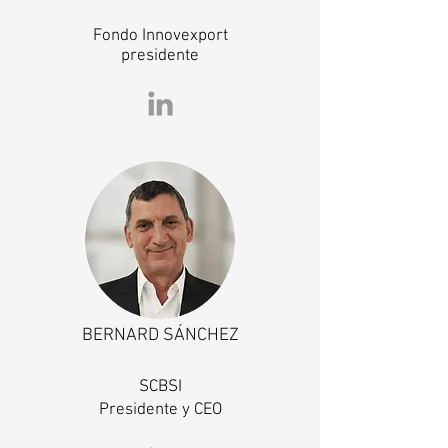
Fondo Innovexport
presidente
BERNARD SÁNCHEZ
SCBSI
Presidente y CEO