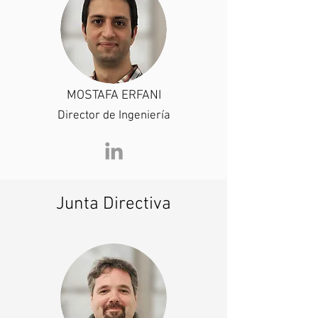
MOSTAFA ERFANI
Director de Ingeniería
Junta Directiva