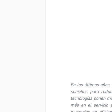
En los últimos años,
sencillos para reduc
tecnologías ponen má
más en el servicio 