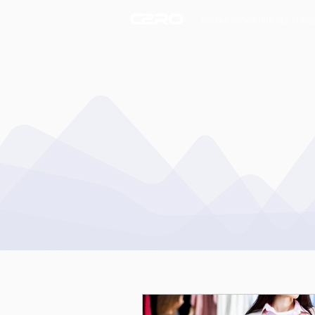
ENTERA PRÉVENTION DES PERTE