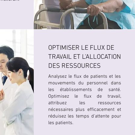
OPTIMISER LE FLUX DE
TRAVAIL ET L'ALLOCATION
DES RESSOURCES
Analysez le flux de patients et les
mouvements du personnel dans
les établissements de santé.
Optimisez le flux de travail,
attribuez les ressources
nécessaires plus efficacement et
réduisez les temps d'attente pour
les patients.