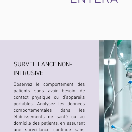
SURVEILLANCE NON-
INTRUSIVE
Observez le comportement des
patients sans avoir besoin de
contact physique ou d'appareils
portables. Analysez les données
comportementales dans les
établissements de santé ou au
domicile des patients, en assurant
une surveillance continue sans