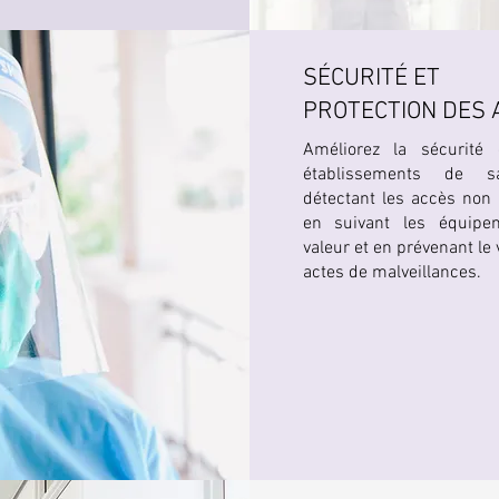
SÉCURITÉ ET
PROTECTION DES 
Améliorez la sécurité
établissements de 
détectant les accès non 
en suivant les équipe
valeur et en prévenant le 
actes de malveillances.