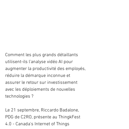
Comment les plus grands détaillants 
utilisent-ils l'analyse vidéo AI pour 
augmenter la productivité des employés, 
réduire la démarque inconnue et 
assurer le retour sur investissement 
avec les déploiements de nouvelles 
technologies ?
Le 21 septembre, Riccardo Badalone, 
PDG de C2RO, présente au ThingkFest 
4.0 - Canada's Internet of Things 