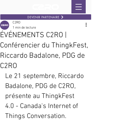
DEVENIR PARTENAIRE
C2RO
1 min de lecture
ÉVÉNEMENTS C2RO |
Conférencier du ThingkFest,
Riccardo Badalone, PDG de
C2RO
Le 21 septembre, Riccardo 
Badalone, PDG de C2RO, 
présente au ThingkFest 
4.0 - Canada's Internet of 
Things Conversation.