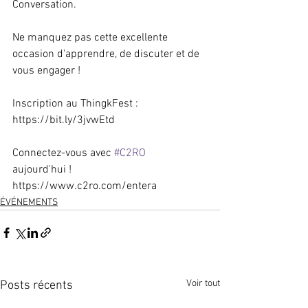
Conversation.
Ne manquez pas cette excellente 
occasion d'apprendre, de discuter et de 
vous engager !
Inscription au ThingkFest : 
https://bit.ly/3jvwEtd
Connectez-vous avec 
#C2RO
aujourd'hui ! 
https://www.c2ro.com/entera
ÉVÉNEMENTS
Voir tout
Posts récents