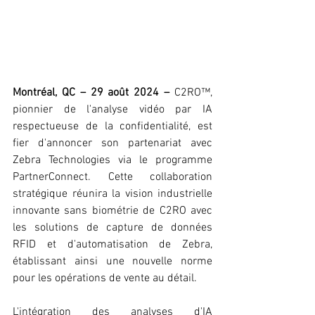
Montréal, QC – 29 août 2024 –
 C2RO™, 
pionnier de l'analyse vidéo par IA 
respectueuse de la confidentialité, est 
fier d'annoncer son partenariat avec 
Zebra Technologies via le programme 
PartnerConnect. Cette collaboration 
stratégique réunira la vision industrielle 
innovante sans biométrie de C2RO avec 
les solutions de capture de données 
RFID et d'automatisation de Zebra, 
établissant ainsi une nouvelle norme 
pour les opérations de vente au détail.
L'intégration des analyses d'IA 