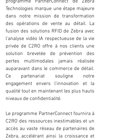
programme PartnerConnect de Zebra 
Technologies marque une étape majeure 
dans notre mission de transformation 
des opérations de vente au détail. La 
fusion des solutions RFID de Zebra avec 
l’analyse vidéo IA respectueuse de la vie 
privée de C2RO offre à nos clients une 
solution brevetée de prévention des 
pertes multimodales jamais réalisée 
auparavant dans le commerce de détail. 
Ce partenariat souligne notre 
engagement envers l’innovation et la 
qualité tout en maintenant les plus hauts 
niveaux de confidentialité.
Le programme PartnerConnect fournira à 
C2RO des ressources inestimables et un 
accès au vaste réseau de partenaires de 
Zebra, accélérant ainsi la croissance et 