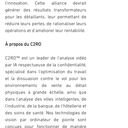
l’innovation. Cette alliance devrait 
générer des résultats transformateurs 
pour les détaillants, leur permettant de 
réduire leurs pertes, de rationaliser leurs 
opérations et d'améliorer leur rentabilité.
À propos du C2RO
C2RO™ est un leader de l'analyse vidéo 
par IA respectueuse de la confidentialité, 
spécialisé dans l'optimisation du travail 
et la dissuasion contre le vol pour les 
environnements de vente au détail 
physiques à grande échelle, ainsi que 
dans l'analyse des villes intelligentes, de 
l'industrie, de la banque, de l'hôtellerie et 
des soins de santé. Nos technologies de 
vision par ordinateur de pointe sont 
conçues pour fonctionner de manière 