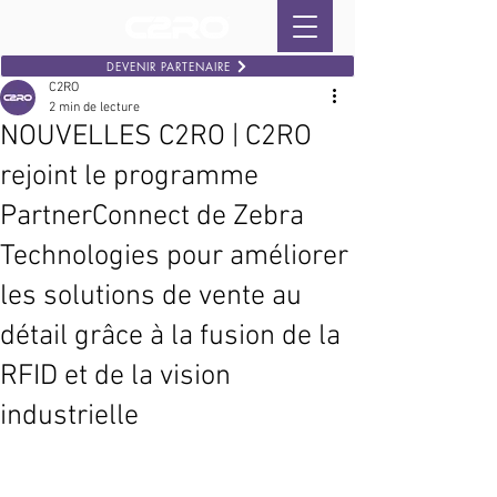
DEVENIR PARTENAIRE
C2RO
2 min de lecture
NOUVELLES C2RO | C2RO
rejoint le programme
PartnerConnect de Zebra
Technologies pour améliorer
les solutions de vente au
détail grâce à la fusion de la
RFID et de la vision
industrielle