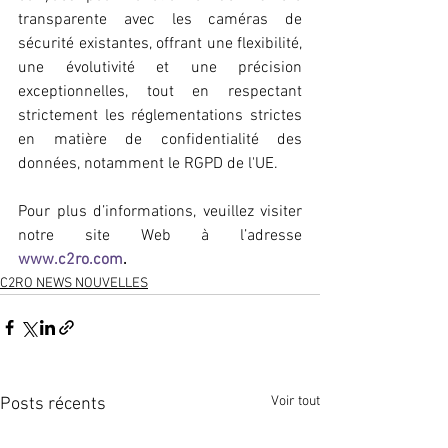
transparente avec les caméras de 
sécurité existantes, offrant une flexibilité, 
une évolutivité et une précision 
exceptionnelles, tout en respectant 
strictement les réglementations strictes 
en matière de confidentialité des 
données, notamment le RGPD de l'UE.
Pour plus d’informations, veuillez visiter 
notre site Web à l’adresse 
www.c2ro.com
.
C2RO NEWS NOUVELLES
Voir tout
Posts récents