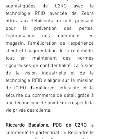
sophistiquées de C2RO avec la 
technologie RFID avancée de Zebra 
offrira aux détaillants un outil puissant 
pour la prévention des pertes, 
l'optimisation des opérations en 
magasin, l'amélioration de l'expérience 
client et l'augmentation de la rentabilité, 
tout en maintenant des normes 
rigoureuses de confidentialité. La fusion 
de la vision industrielle et de la 
technologie RFID s’aligne sur la mission 
de C2RO d’améliorer l’efficacité et la 
sécurité du commerce de détail grâce à 
une technologie de pointe qui respecte la 
vie privée des clients.
Riccardo Badalone, PDG de C2RO
, a 
commenté le partenariat : « Rejoindre le 