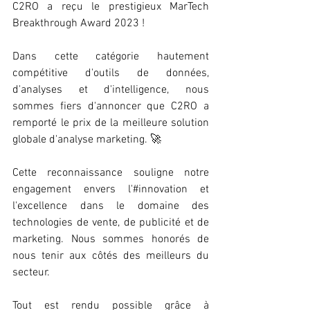
C2RO a reçu le prestigieux MarTech 
Breakthrough Award 2023 !
Dans cette catégorie hautement 
compétitive d'outils de données, 
d'analyses et d'intelligence, nous 
sommes fiers d'annoncer que C2RO a 
remporté le prix de la meilleure solution 
globale d'analyse marketing. 🚀
Cette reconnaissance souligne notre 
engagement envers l'#innovation et 
l'excellence dans le domaine des 
technologies de vente, de publicité et de 
marketing. Nous sommes honorés de 
nous tenir aux côtés des meilleurs du 
secteur.
Tout est rendu possible grâce à 