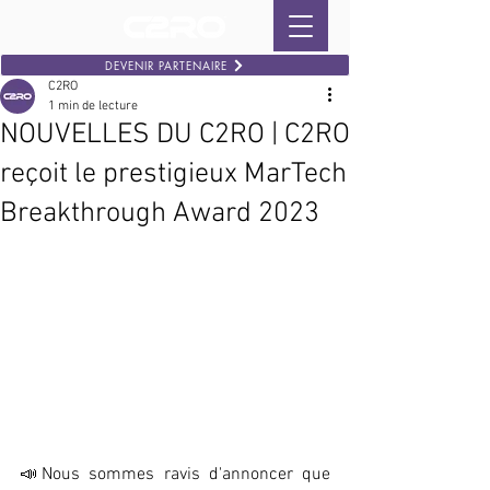
DEVENIR PARTENAIRE
C2RO
1 min de lecture
NOUVELLES DU C2RO | C2RO
reçoit le prestigieux MarTech
Breakthrough Award 2023
📣Nous sommes ravis d'annoncer que 