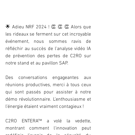
🌟 Adieu NRF 2024 ! 👏 👏 👏 Alors que 
les rideaux se ferment sur cet incroyable 
événement, nous sommes ravis de 
réfléchir au succès de l'analyse vidéo IA 
de prévention des pertes de C2RO sur 
notre stand et au pavillon SAP.
Des conversations engageantes aux 
réunions productives, merci à tous ceux 
qui sont passés pour assister à notre 
démo révolutionnaire. L’enthousiasme et 
l’énergie étaient vraiment contagieux !
C2RO ENTERA™ a volé la vedette, 
montrant comment l'innovation peut 