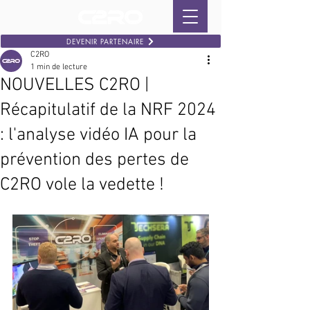
DEVENIR PARTENAIRE
C2RO
1 min de lecture
NOUVELLES C2RO |
Récapitulatif de la NRF 2024
: l'analyse vidéo IA pour la
prévention des pertes de
C2RO vole la vedette !