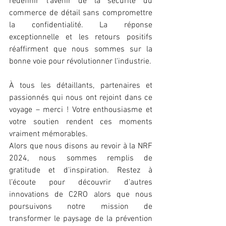
redéfinir l'avenir de la sécurité du 
commerce de détail sans compromettre 
la confidentialité. La réponse 
exceptionnelle et les retours positifs 
réaffirment que nous sommes sur la 
bonne voie pour révolutionner l'industrie.
À tous les détaillants, partenaires et 
passionnés qui nous ont rejoint dans ce 
voyage – merci ! Votre enthousiasme et 
votre soutien rendent ces moments 
vraiment mémorables.
Alors que nous disons au revoir à la NRF 
2024, nous sommes remplis de 
gratitude et d'inspiration. Restez à 
l’écoute pour découvrir d’autres 
innovations de C2RO alors que nous 
poursuivons notre mission de 
transformer le paysage de la prévention 