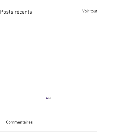
Voir tout
Posts récents
Commentaires