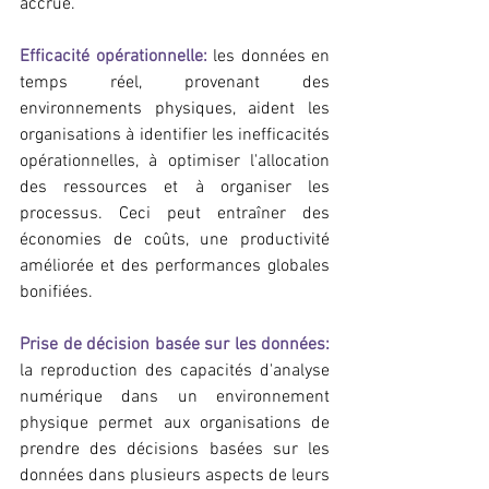
accrue.
Efficacité opérationnelle:
 les données en 
temps réel, provenant des 
environnements physiques, aident les 
organisations à identifier les inefficacités 
opérationnelles, à optimiser l'allocation 
des ressources et à organiser les 
processus. Ceci peut entraîner des 
économies de coûts, une productivité 
améliorée et des performances globales 
bonifiées.
Prise de décision basée sur les données:
la reproduction des capacités d'analyse 
numérique dans un environnement 
physique permet aux organisations de 
prendre des décisions basées sur les 
données dans plusieurs aspects de leurs 