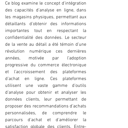
Ce blog examine le concept d'intégration 
des capacités d'analyse en ligne, dans 
les magasins physiques, permettant aux 
détaillants d'obtenir des informations 
importantes tout en respectant la 
confidentialité des données. Le secteur 
de la vente au détail a été témoin d’une 
révolution numérique ces dernières 
années, motivée par l’adoption 
progressive du commerce électronique 
et l’accroissement des plateformes 
d’achat en ligne. Ces plateformes 
utilisent une vaste gamme d'outils 
d'analyse pour obtenir et analyser les 
données clients, leur permettant de 
proposer des recommandations d’achats 
personnalisées, de comprendre le 
parcours d'achat et d'améliorer la 
satisfaction globale des clients. Entre-