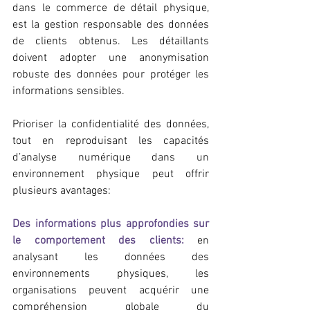
dans le commerce de détail physique, 
est la gestion responsable des données 
de clients obtenus. Les détaillants 
doivent adopter une anonymisation 
robuste des données pour protéger les 
informations sensibles.
Prioriser la confidentialité des données, 
tout en reproduisant les capacités 
d’analyse numérique dans un 
environnement physique peut offrir 
plusieurs avantages:
Des informations plus approfondies sur 
le comportement des clients:
 en 
analysant les données des 
environnements physiques, les 
organisations peuvent acquérir une 
compréhension globale du 