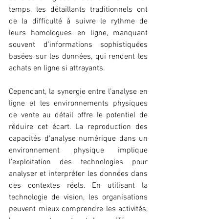
temps, les détaillants traditionnels ont 
de la difficulté à suivre le rythme de 
leurs homologues en ligne, manquant 
souvent d’informations sophistiquées 
basées sur les données, qui rendent les 
achats en ligne si attrayants.
Cependant, la synergie entre l’analyse en 
ligne et les environnements physiques 
de vente au détail offre le potentiel de 
réduire cet écart. La reproduction des 
capacités d'analyse numérique dans un 
environnement physique implique 
l’exploitation des technologies pour 
analyser et interpréter les données dans 
des contextes réels. En utilisant la 
technologie de vision, les organisations 
peuvent mieux comprendre les activités, 