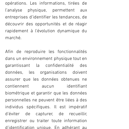
opérations. Les informations, tirées de 
l'analyse physique, permettent aux 
entreprises d'identifier les tendances, de 
découvrir des opportunités et de réagir 
rapidement à l'évolution dynamique du 
marché.
Afin de reproduire les fonctionnalités 
dans un environnement physique tout en 
garantissant la confidentialité des 
données, les organisations doivent 
assurer que les données obtenues ne 
contiennent aucun identifiant 
biométrique et garantir que les données 
personnelles ne peuvent être liées à des 
individus spécifiques. Il est impératif 
d’éviter de capturer, de recueillir, 
enregistrer ou traiter toute information 
d’identification unique. En adhérant au 