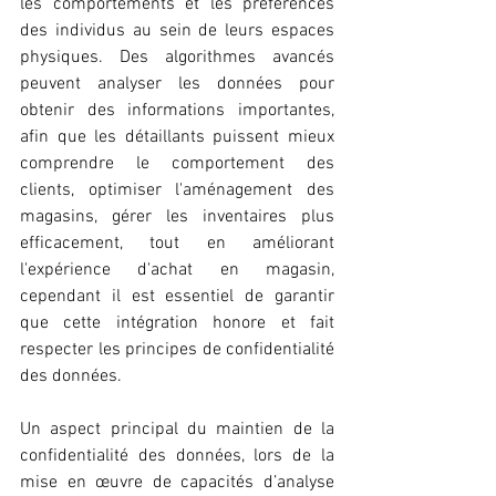
les comportements et les préférences 
des individus au sein de leurs espaces 
physiques. Des algorithmes avancés 
peuvent analyser les données pour 
obtenir des informations importantes, 
afin que les détaillants puissent mieux 
comprendre le comportement des 
clients, optimiser l'aménagement des 
magasins, gérer les inventaires plus 
efficacement, tout en améliorant 
l'expérience d'achat en magasin, 
cependant il est essentiel de garantir 
que cette intégration honore et fait 
respecter les principes de confidentialité 
des données.
Un aspect principal du maintien de la 
confidentialité des données, lors de la 
mise en œuvre de capacités d’analyse 