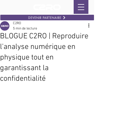
DEVENIR PARTENAIRE
C2RO
5 min de lecture
BLOGUE C2RO | Reproduire
l'analyse numérique en
physique tout en
garantissant la
confidentialité