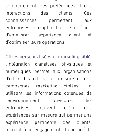
comportement, des préférences et des 
interactions des clients. Ces 
connaissances permettent aux 
entreprises d'adapter leurs stratégies, 
d'améliorer l'expérience client et 
d'optimiser leurs opérations.
Offres personnalisées et marketing ciblé:
l'intégration d'analyses physiques et 
numériques permet aux organisations 
d’offrir des offres sur mesure et des 
campagnes marketing ciblées. En 
utilisant les informations obtenues de 
l'environnement physique, les 
entreprises peuvent créer des 
expériences sur mesure qui permet une 
expérience pertinente des clients, 
menant à un engagement et une fidélité 