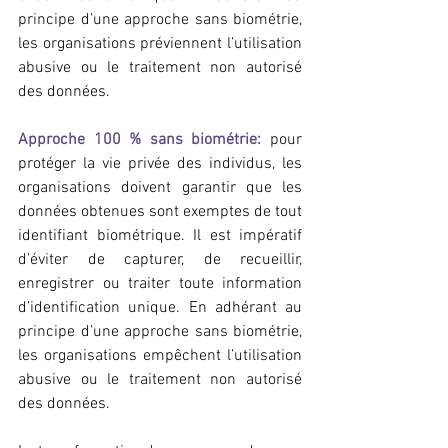
principe d’une approche sans biométrie, 
les organisations préviennent l’utilisation 
abusive ou le traitement non autorisé 
des données.
Approche 100 % sans biométrie:
 pour 
protéger la vie privée des individus, les 
organisations doivent garantir que les 
données obtenues sont exemptes de tout 
identifiant biométrique. Il est impératif 
d’éviter de capturer, de recueillir, 
enregistrer ou traiter toute information 
d’identification unique. En adhérant au 
principe d’une approche sans biométrie, 
les organisations empêchent l’utilisation 
abusive ou le traitement non autorisé 
des données.