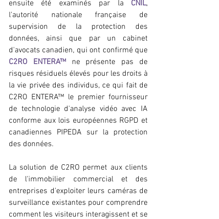
ensuite été examinés par la 
CNIL
, 
l'autorité nationale française de 
supervision de la protection des 
données, ainsi que par un cabinet 
d'avocats canadien, qui ont confirmé que 
C2RO ENTERA
™
 ne présente pas de 
risques résiduels élevés pour les droits à 
la vie privée des individus, ce qui fait de 
C2RO ENTERA™ le premier fournisseur 
de technologie d'analyse vidéo avec IA 
conforme aux lois européennes RGPD et 
canadiennes PIPEDA sur la protection 
des données.
La solution de C2RO permet aux clients 
de l'immobilier commercial et des 
entreprises d'exploiter leurs caméras de 
surveillance existantes pour comprendre 
comment les visiteurs interagissent et se 