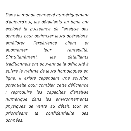
Dans le monde connecté numériquement 
d'aujourd'hui, les détaillants en ligne ont 
exploité la puissance de l'analyse des 
données pour optimiser leurs opérations, 
améliorer l'expérience client et 
augmenter leur rentabilité. 
Simultanément, les détaillants 
traditionnels ont souvent de la difficulté à 
suivre le rythme de leurs homologues en 
ligne. Il existe cependant une solution 
potentielle pour combler cette déficience 
: reproduire les capacités d’analyse 
numérique dans les environnements 
physiques de vente au détail, tout en 
prioritisant la confidentialité des 
données.