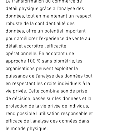
La transformation du commerce de 
détail physique grâce à l'analyse des 
données, tout en maintenant un respect 
robuste de la confidentialité des 
données, offre un potentiel important 
pour améliorer l'expérience de vente au 
détail et accroître l'efficacité 
opérationnelle. En adoptant une 
approche 100 % sans biométrie, les 
organisations peuvent exploiter la 
puissance de l'analyse des données tout 
en respectant les droits individuels à la 
vie privée. Cette combinaison de prise 
de décision, basée sur les données et la 
protection de la vie privée de individus, 
rend possible l’utilisation responsable et 
efficace de l'analyse des données dans 
le monde physique.